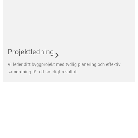
Projektledning
Vi leder ditt byggprojekt med tydlig planering och effektiv
samordning för ett smidigt resultat.