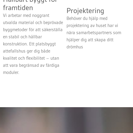
framtiden
Projektering
Vi arbetar med noggrant
Behöver du hjälp med
utvalda material och beprövade
projektering av huset har vi
byggmetoder för att säkerställa
nära samarbetspartners som
en stabil och hållbar
hjälper dig att skapa ditt
konstruktion. Ett platsbyggt
drömhus
attefallshus ger dig både
kvalitet och flexibilitet – utan
att vara begränsad av färdiga
moduler.