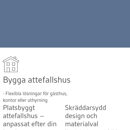
Bygga attefallshus
- Flexibla lösningar för gästhus,
kontor eller uthyrning
Platsbyggt
Skräddarsydd
attefallshus –
design och
anpassat efter din
materialval